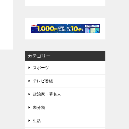
カテゴリー
スポーツ
テレビ番組
政治家・著名人
未分類
生活