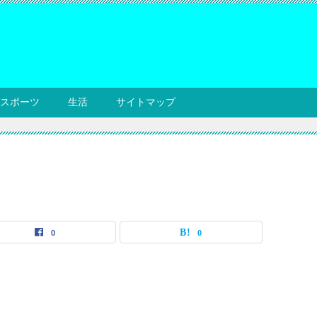
スポーツ
生活
サイトマップ
0
0