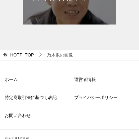
HOTPI
TOP
乃木坂の画像
ホーム
運営者情報
特定商取引法に基づく表記
プライバシーポリシー
お問い合わせ
© 2019 HOTPI