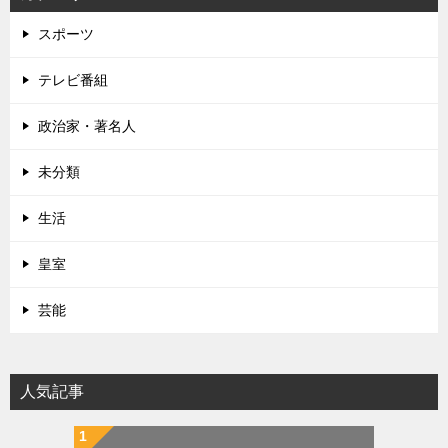
スポーツ
テレビ番組
政治家・著名人
未分類
生活
皇室
芸能
人気記事