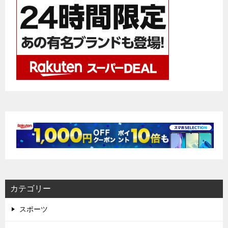
カテゴリー
スポーツ