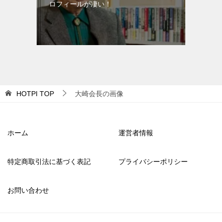
ロフィールが凄い！
HOTPI
TOP
大崎会長の画像
ホーム
運営者情報
特定商取引法に基づく表記
プライバシーポリシー
お問い合わせ