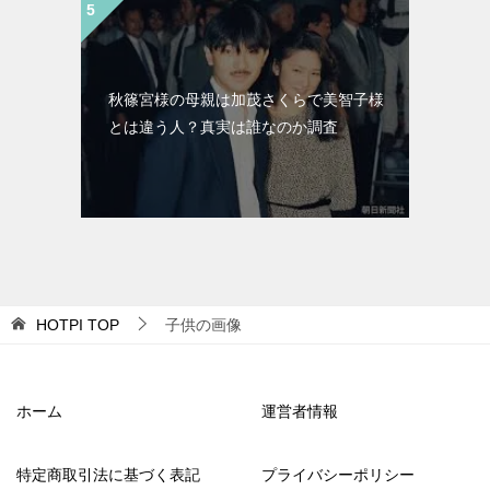
秋篠宮様の母親は加茂さくらで美智子様
とは違う人？真実は誰なのか調査
HOTPI
TOP
子供の画像
ホーム
運営者情報
特定商取引法に基づく表記
プライバシーポリシー