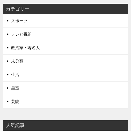
カテゴリー
スポーツ
テレビ番組
政治家・著名人
未分類
生活
皇室
芸能
人気記事