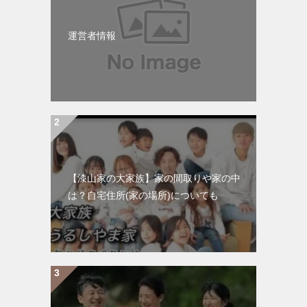
運営者情報
【漆山家の大家族】家の間取りや家の中
は？自宅住所(家の場所)についても