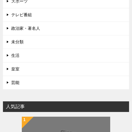
スポーツ
テレビ番組
政治家・著名人
未分類
生活
皇室
芸能
人気記事