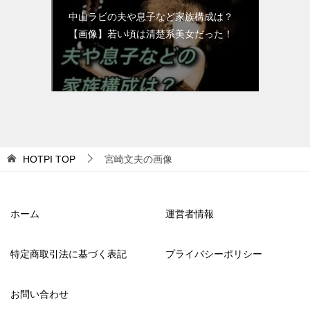
中山ラビの夫や息子など家族構成は？
【画像】若い頃は清楚系美女だった！
HOTPI
TOP
宮崎文夫の画像
ホーム
運営者情報
特定商取引法に基づく表記
プライバシーポリシー
お問い合わせ