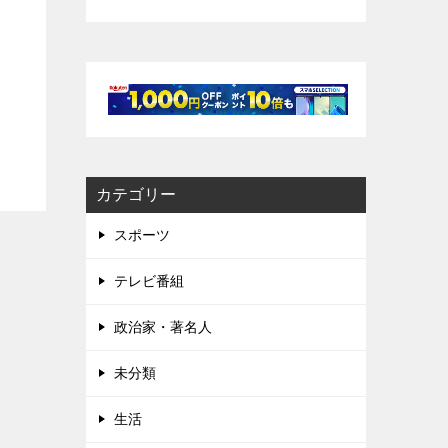
カテゴリー
スポーツ
テレビ番組
政治家・著名人
未分類
生活