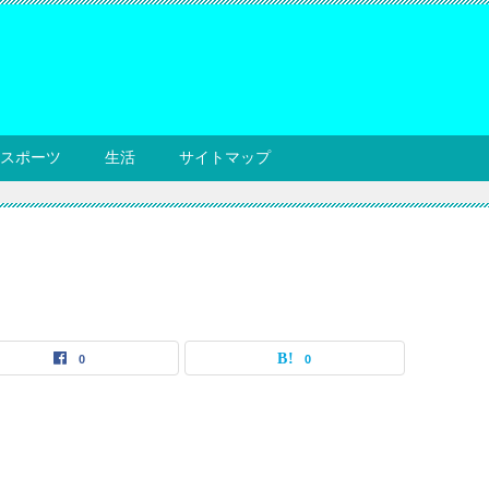
スポーツ
生活
サイトマップ
0
0