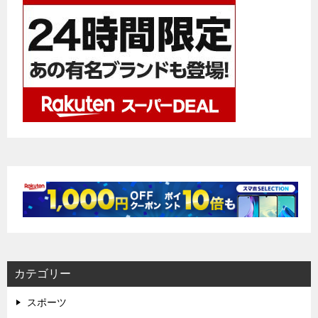
ン
カテゴリー
スポーツ