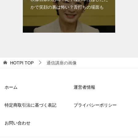
かで笑顔の裏は怖い？舌打ちの場面も
HOTPI
TOP
通信講座の画像
ホーム
運営者情報
特定商取引法に基づく表記
プライバシーポリシー
お問い合わせ