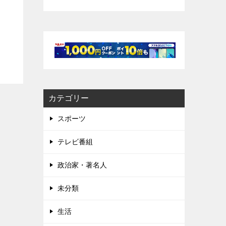
カテゴリー
スポーツ
テレビ番組
政治家・著名人
未分類
生活