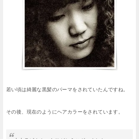
若い頃は綺麗な黒髪のパーマをされていたんですね。
その後、現在のようにヘアカラーをされています。