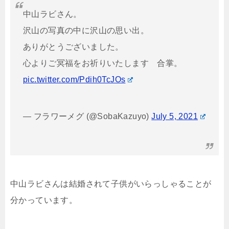
中山ラビさん。
沢山の写真の中に沢山の思い出。
ありがとうございました。
心よりご冥福をお祈りいたします 合掌。
pic.twitter.com/Pdih0TcJOs
— フラワーメグ (@SobaKazuyo)
July 5, 2021
中山ラビさんは結婚されて子供がいらっしゃることが
分かっています。