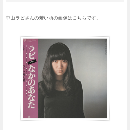
中山ラビさんの若い頃の画像はこちらです。