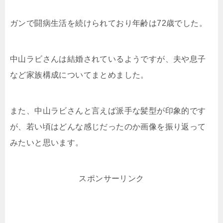
ガンで闘病生活を続けられており年齢は72歳でした。
中山ラビさんは結婚されているようですが、夫や息子
など家族構成についてまとめました。
また、中山ラビさんと言えば派手な髪型が印象的です
が、若い頃はどんな感じだったのか画像を振り返って
みたいと思います。
スポンサーリンク