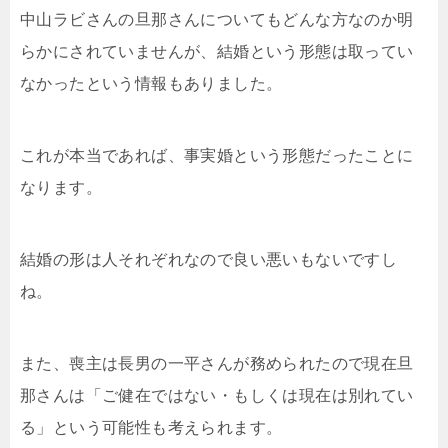
中山ラビさんの旦那さんについてもどんな方なのか明
らかにされていませんが、結婚という形態は取ってい
なかったという情報もありました。
これが本当であれば、事実婚という形態だったことに
なります。
結婚の形は人それぞれなので良い悪いもないですし
ね。
また、喪主は長男の一平さんが務められたので現在旦
那さんは「ご健在ではない・もしくは現在は別れてい
る」という可能性も考えられます。