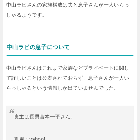
中山ラビさんの家族構成は夫と息子さんが一人いらっ
しゃるようです。
中山ラビの息子について
中山ラビさんはこれまで家族などプライベートに関し
て詳しいことは公表されておらず、息子さんが一人い
らっしゃるという情報しか出ていませんでした。
喪主は長男宮本一平さん。
引用：yahoo!