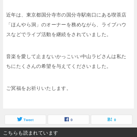
近年は、東京都国分寺市の国分寺駅南口にある喫茶店
「ほんやら洞」のオーナーを務めながら、ライブハウ
スなどでライブ活動を継続をされていました。
音楽を愛して止まないかっこいい中山ラビさんは私た
ちにたくさんの希望を与えてくださいました。
ご冥福をお祈りいたします。
Tweet
0
0
こちらも読まれています