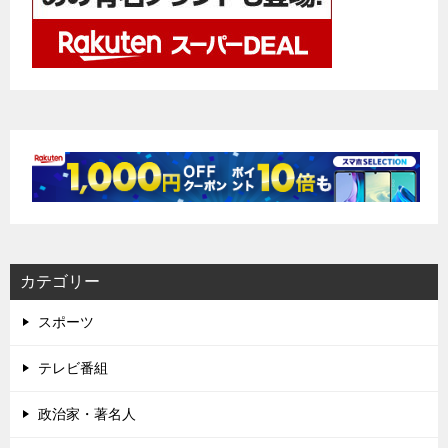
カテゴリー
スポーツ
テレビ番組
政治家・著名人