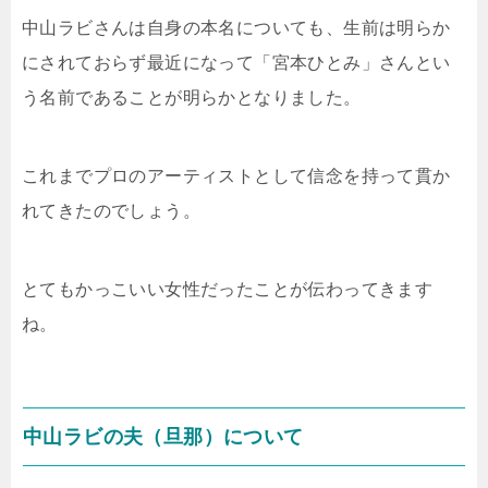
中山ラビさんは自身の本名についても、生前は明らか
にされておらず最近になって「宮本ひとみ」さんとい
う名前であることが明らかとなりました。
これまでプロのアーティストとして信念を持って貫か
れてきたのでしょう。
とてもかっこいい女性だったことが伝わってきます
ね。
中山ラビの夫（旦那）について