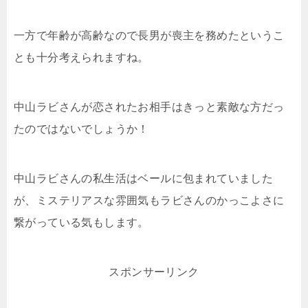
一方で年齢が高齢なので長男が喪主を務めたというこ
とも十分考えられますね。
中山ラビさんが恋されたお相手はきっと素敵な方だっ
たのではないでしょうか！
中山ラビさんの私生活はベールに包まれていました
が、ミステリアスな雰囲気もラビさんのかっこよさに
繋がっている気もします。
スポンサーリンク