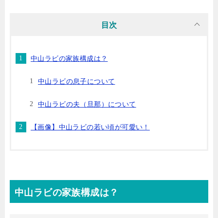
目次
中山ラビの家族構成は？
中山ラビの息子について
中山ラビの夫（旦那）について
【画像】中山ラビの若い頃が可愛い！
中山ラビの家族構成は？