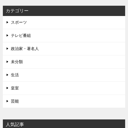
カテゴリー
スポーツ
テレビ番組
政治家・著名人
未分類
生活
皇室
芸能
人気記事