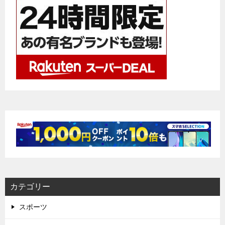
カテゴリー
スポーツ