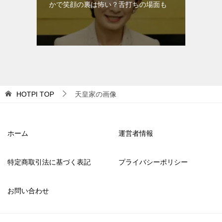
かで笑顔の裏は怖い？舌打ちの場面も
HOTPI
TOP
天皇家の画像
ホーム
運営者情報
特定商取引法に基づく表記
プライバシーポリシー
お問い合わせ