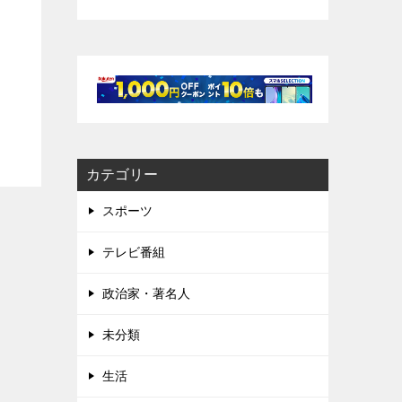
カテゴリー
スポーツ
テレビ番組
政治家・著名人
未分類
生活