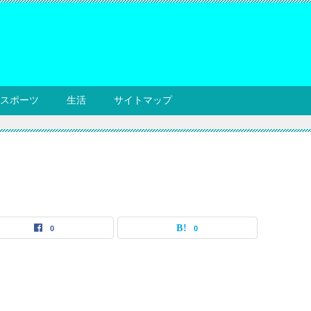
スポーツ
生活
サイトマップ
0
0