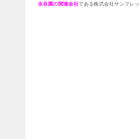
永谷園の関連会社
である株式会社サンフレ