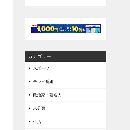
カテゴリー
スポーツ
テレビ番組
政治家・著名人
未分類
生活