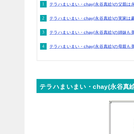
テラハまいまい・chay(永谷真絵)の父親は
テラハまいまい・chay(永谷真絵)の実家は
テラハまいまい・chay(永谷真絵)の姉妹も
テラハまいまい・chay(永谷真絵)の母親
テラハまいまい・chay(永谷真