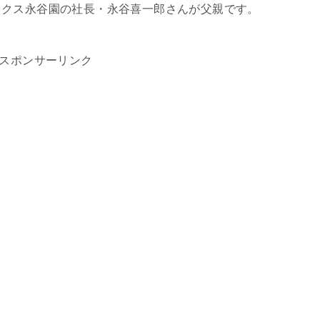
ックス永谷園の社長・永谷喜一郎さんが父親です。
スポンサーリンク