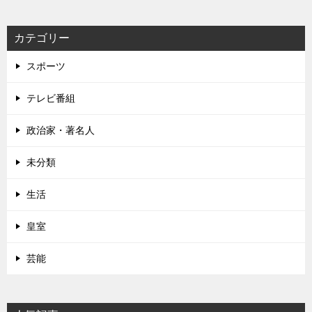
カテゴリー
スポーツ
テレビ番組
政治家・著名人
未分類
生活
皇室
芸能