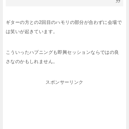
ギターの方との2回目のハモリの部分が合わずに会場で
は笑いが起きています。
こういったハプニングも即興セッションならではの良
さなのかもしれません。
スポンサーリンク