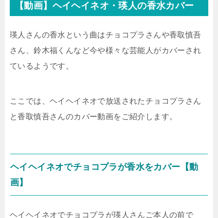
【動画】ヘイヘイネオ・瑛人の香水カバー
瑛人さんの香水という曲はチョコプラさんや香取慎吾
さん、鈴木福くんなど今や様々な芸能人がカバーされ
ているようです。
ここでは、ヘイヘイネオで放送されたチョコプラさん
と香取慎吾さんのカバー動画をご紹介します。
ヘイヘイネオでチョコプラが香水をカバー【動
画】
ヘイヘイネオでチョコプラが瑛人さんご本人の前で