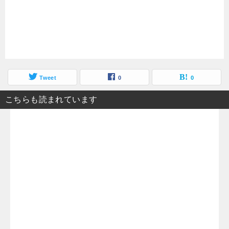
Tweet
0
0
こちらも読まれています