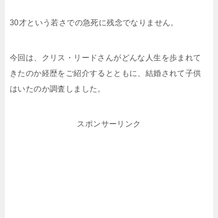
30才という若さでの急死に残念でなりません。
今回は、クリス・リードさんがどんな人生を歩まれて
きたのか経歴をご紹介するとともに、結婚されて子供
はいたのか調査しました。
スポンサーリンク