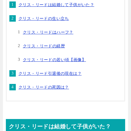
クリス・リードは結婚して子供がいた？
クリス・リードの生い立ち
クリス・リードはハーフ？
クリス・リードの経歴
クリス・リードの若い頃【画像】
クリス・リード引退後の現在は？
クリス・リードの死因は？
クリス・リードは結婚して子供がいた？