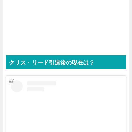
クリス・リード引退後の現在は？