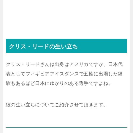
クリス・リードの生い立ち
クリス・リードさんは出身はアメリカですが、日本代
表としてフィギュアアイスダンスで五輪に出場した経
験もあるほど日本にゆかりのある選手ですよね。
彼の生い立ちについてご紹介させて頂きます。