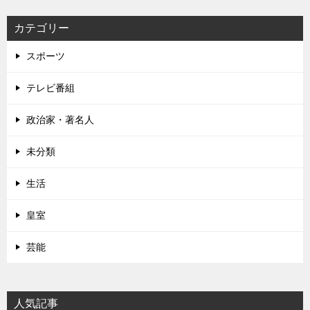
カテゴリー
スポーツ
テレビ番組
政治家・著名人
未分類
生活
皇室
芸能
人気記事