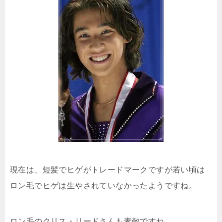
現在は、短髪でヒゲがトレードマークですが若い頃は
ロン毛でヒゲは生やされていなかったようですね。
ロン毛のクリス・リードさんも素敵ですね。