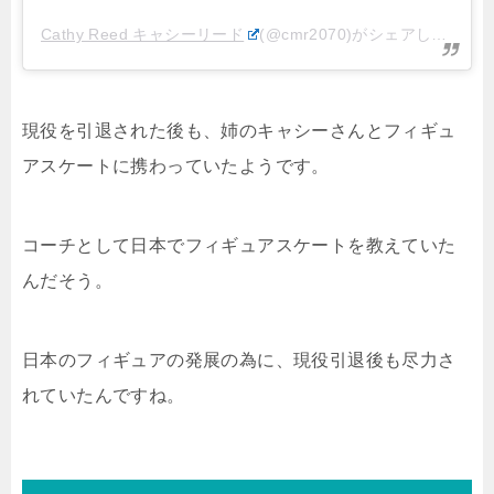
Cathy Reed キャシーリード
(@cmr2070)がシェアした投稿 –
現役を引退された後も、姉のキャシーさんとフィギュ
アスケートに携わっていたようです。
コーチとして日本でフィギュアスケートを教えていた
んだそう。
日本のフィギュアの発展の為に、現役引退後も尽力さ
れていたんですね。