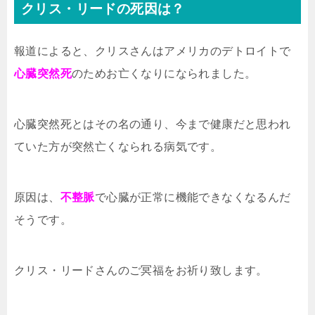
クリス・リードの死因は？
報道によると、クリスさんはアメリカのデトロイトで
心臓突然死
のためお亡くなりになられました。
心臓突然死とはその名の通り、今まで健康だと思われ
ていた方が突然亡くなられる病気です。
原因は、
不整脈
で心臓が正常に機能できなくなるんだ
そうです。
クリス・リードさんのご冥福をお祈り致します。