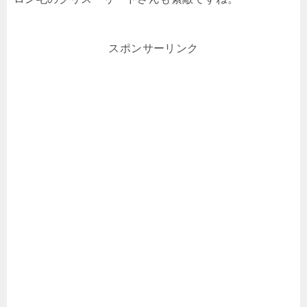
スポンサーリンク