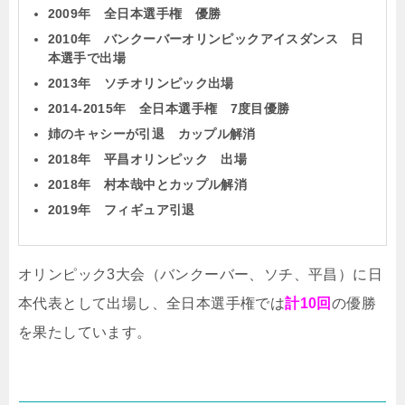
2009年 全日本選手権 優勝
2010年 バンクーバーオリンピックアイスダンス 日
本選手で出場
2013年 ソチオリンピック出場
2014-2015年 全日本選手権 7度目優勝
姉のキャシーが引退 カップル解消
2018年 平昌オリンピック 出場
2018年 村本哉中とカップル解消
2019年 フィギュア引退
オリンピック3大会（バンクーバー、ソチ、平昌）に日
本代表として出場し、全日本選手権では
計10回
の優勝
を果たしています。