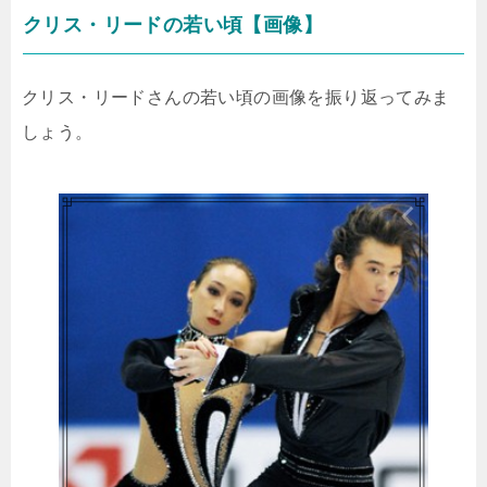
クリス・リードの若い頃【画像】
クリス・リードさんの若い頃の画像を振り返ってみま
しょう。