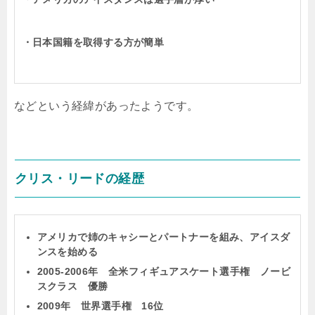
・日本国籍を取得する方が簡単
などという経緯があったようです。
クリス・リードの経歴
アメリカで姉のキャシーとパートナーを組み、アイスダ
ンスを始める
2005-2006年 全米フィギュアスケート選手権 ノービ
スクラス 優勝
2009年 世界選手権 16位