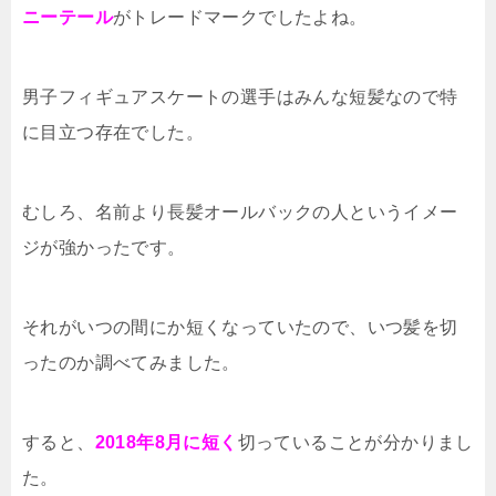
ニーテール
がトレードマークでしたよね。
男子フィギュアスケートの選手はみんな短髪なので特
に目立つ存在でした。
むしろ、名前より長髪オールバックの人というイメー
ジが強かったです。
それがいつの間にか短くなっていたので、いつ髪を切
ったのか調べてみました。
すると、
2018年8月に短く
切っていることが分かりまし
た。