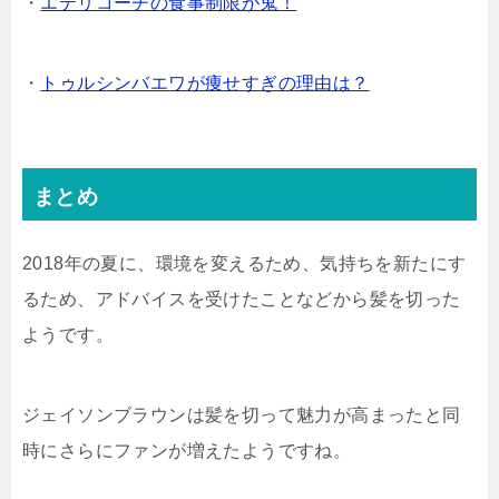
・
エテリコーチの食事制限が鬼！
・
トゥルシンバエワが痩せすぎの理由は？
まとめ
2018年の夏に、環境を変えるため、気持ちを新たにす
るため、アドバイスを受けたことなどから髪を切った
ようです。
ジェイソンブラウンは髪を切って魅力が高まったと同
時にさらにファンが増えたようですね。