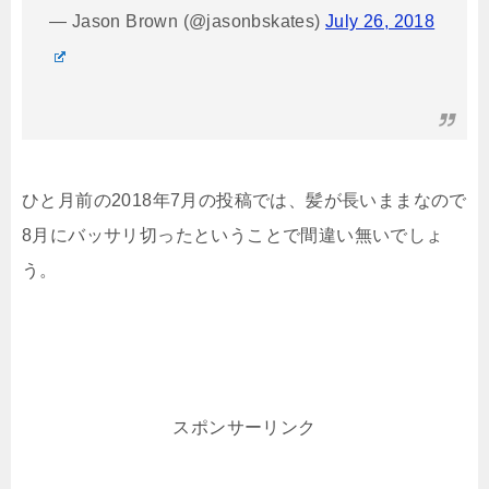
— Jason Brown (@jasonbskates)
July 26, 2018
ひと月前の2018年7月の投稿では、髪が長いままなので
8月にバッサリ切ったということで間違い無いでしょ
う。
スポンサーリンク