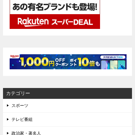
カテゴリー
スポーツ
テレビ番組
政治家・著名人