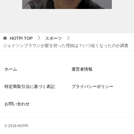
HOTPI
TOP
スポーツ
ジェイソンブラウンが髪を切った理由は？いつ短くなったのか調査
ホーム
運営者情報
特定商取引法に基づく表記
プライバシーポリシー
お問い合わせ
© 2019 HOTPI