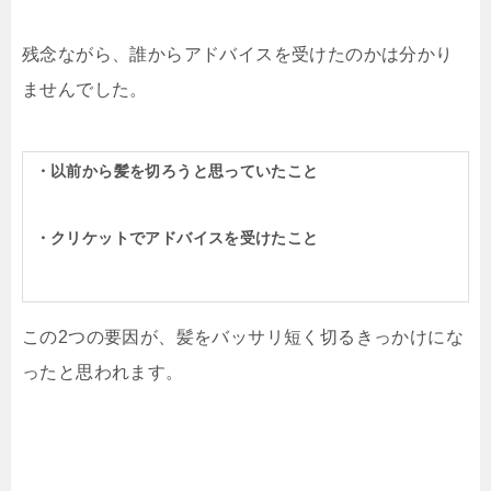
残念ながら、誰からアドバイスを受けたのかは分かり
ませんでした。
・以前から髪を切ろうと思っていたこと
・クリケットでアドバイスを受けたこと
この2つの要因が、髪をバッサリ短く切るきっかけにな
ったと思われます。