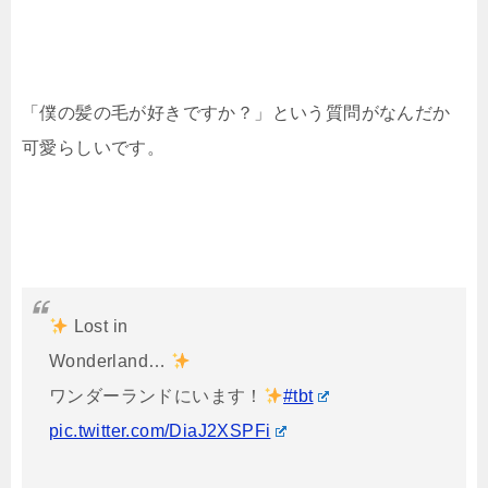
「僕の髪の毛が好きですか？」という質問がなんだか
可愛らしいです。
Lost in
Wonderland…
ワンダーランドにいます！
#tbt
pic.twitter.com/DiaJ2XSPFi