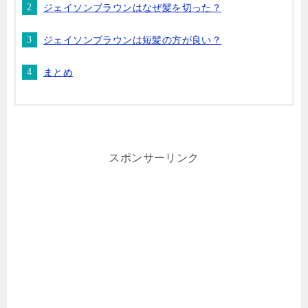
ジェイソンブラウンはなぜ髪を切った？
ジェイソンブラウンは短髪の方が良い？
まとめ
スポンサーリンク