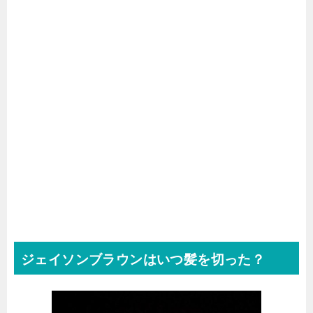
ジェイソンブラウンはいつ髪を切った？