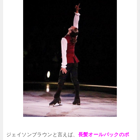
長髪
オールバックのポ
ジェイソンブラウンと言えば、