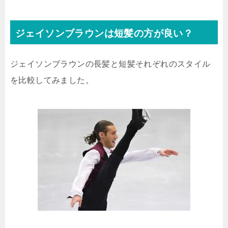
ジェイソンブラウンは短髪の方が良い？
ジェイソンブラウンの長髪と短髪それぞれのスタイル
を比較してみました。