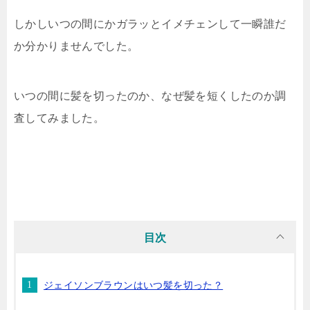
しかしいつの間にかガラッとイメチェンして一瞬誰だ
か分かりませんでした。
いつの間に髪を切ったのか、なぜ髪を短くしたのか調
査してみました。
目次
ジェイソンブラウンはいつ髪を切った？