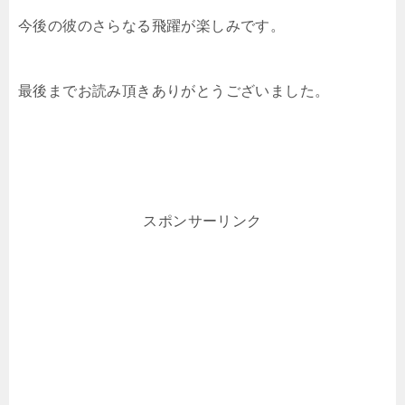
今後の彼のさらなる飛躍が楽しみです。
最後までお読み頂きありがとうございました。
スポンサーリンク