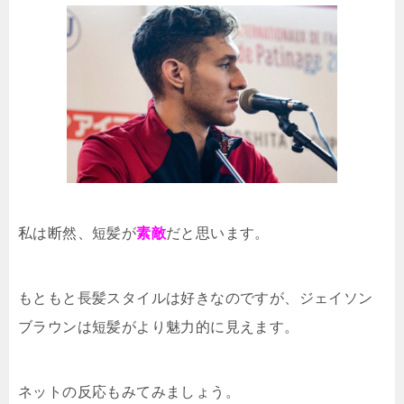
私は断然、短髪が
素敵
だと思います。
もともと長髪スタイルは好きなのですが、ジェイソン
ブラウンは短髪がより魅力的に見えます。
ネットの反応もみてみましょう。