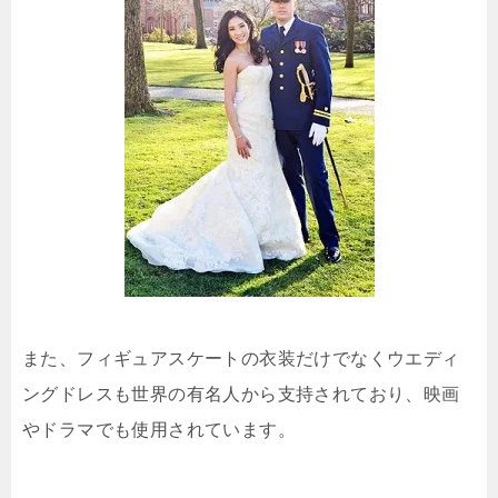
また、フィギュアスケートの衣装だけでなくウエディ
ングドレスも世界の有名人から支持されており、映画
やドラマでも使用されています。