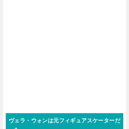
ヴェラ・ウォンは元フィギュアスケーターだ