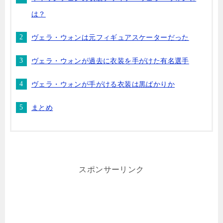
は？
ヴェラ・ウォンは元フィギュアスケーターだった
ヴェラ・ウォンが過去に衣装を手がけた有名選手
ヴェラ・ウォンが手がける衣装は黒ばかりか
まとめ
スポンサーリンク