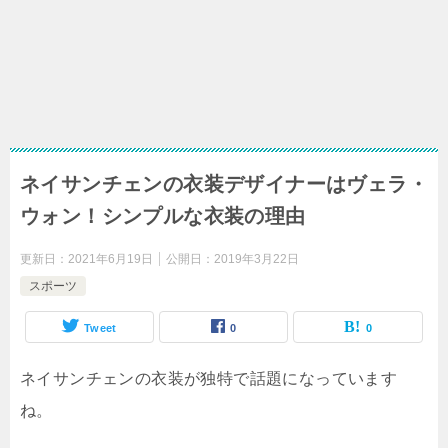
ネイサンチェンの衣装デザイナーはヴェラ・
ウォン！シンプルな衣装の理由
更新日：
2021年6月19日
公開日：
2019年3月22日
スポーツ
Tweet
0
0
ネイサンチェンの衣装が独特で話題になっています
ね。