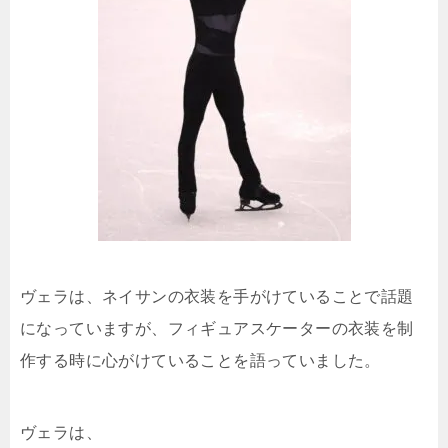
ヴェラは、ネイサンの衣装を手がけていることで話題
になっていますが、フィギュアスケーターの衣装を制
作する時に心がけていることを語っていました。
ヴェラは、