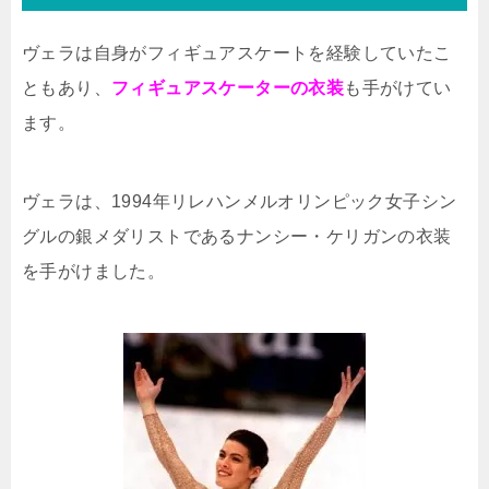
ヴェラは自身がフィギュアスケートを経験していたこ
ともあり、
フィギュアスケーターの衣装
も手がけてい
ます。
ヴェラは、1994年リレハンメルオリンピック女子シン
グルの銀メダリストであるナンシー・ケリガンの衣装
を手がけました。