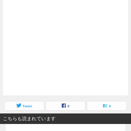
Tweet
0
0
こちらも読まれています