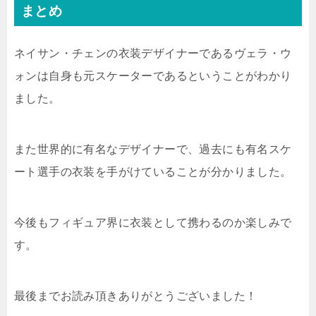
まとめ
ネイサン・チェンの衣装デザイナーであるヴェラ・ウ
ォンは自身も元スケーターであるということがわかり
ました。
また世界的に有名なデザイナーで、過去にも有名スケ
ート選手の衣装を手がけていることが分かりました。
今後もフィギュア界に衣装として携わるのか楽しみで
す。
最後までお読み頂きありがとうございました！