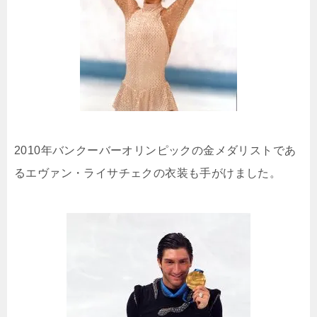
2010年バンクーバーオリンピックの金メダリストであ
るエヴァン・ライサチェクの衣装も手がけました。