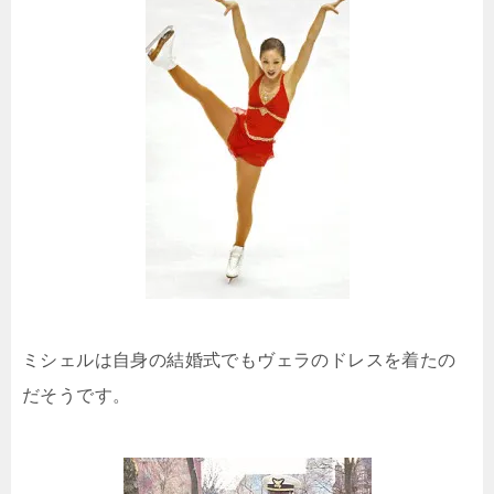
ミシェルは自身の結婚式でもヴェラのドレスを着たの
だそうです。