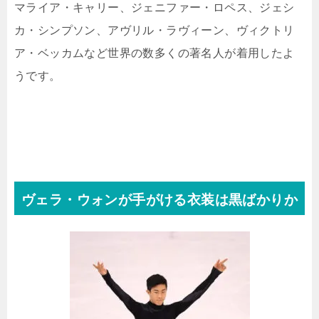
マライア・キャリー、ジェニファー・ロペス、ジェシ
カ・シンプソン、アヴリル・ラヴィーン、ヴィクトリ
ア・ベッカムなど世界の数多くの著名人が着用したよ
うです。
ヴェラ・ウォンが手がける衣装は黒ばかりか