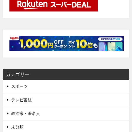
カテゴリー
スポーツ
テレビ番組
政治家・著名人
未分類