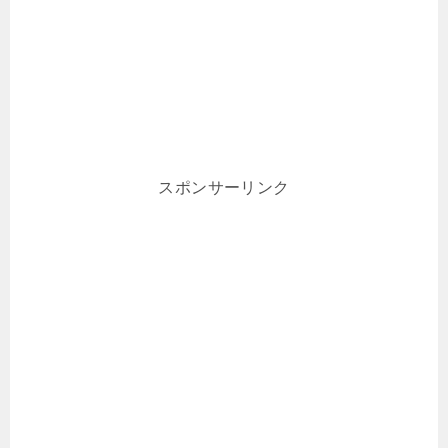
スポンサーリンク