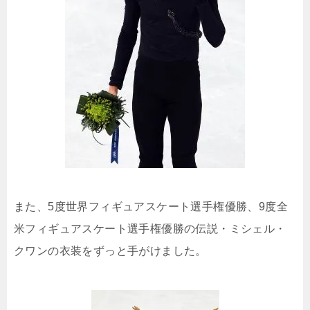
また、5度世界フィギュアスケート選手権優勝、9度全
米フィギュアスケート選手権優勝の伝説・ミシェル・
クワンの衣装をずっと手がけました。