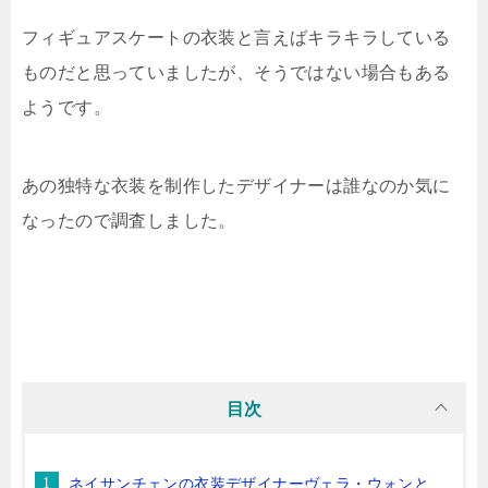
フィギュアスケートの衣装と言えばキラキラしている
ものだと思っていましたが、そうではない場合もある
ようです。
あの独特な衣装を制作したデザイナーは誰なのか気に
なったので調査しました。
目次
ネイサンチェンの衣装デザイナーヴェラ・ウォンと