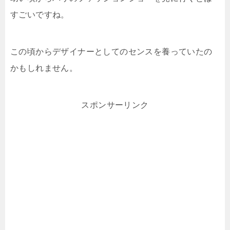
すごいですね。
この頃からデザイナーとしてのセンスを養っていたの
かもしれません。
スポンサーリンク